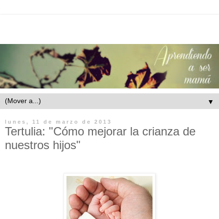
▼
lunes, 11 de marzo de 2013
Tertulia: "Cómo mejorar la crianza de
nuestros hijos"